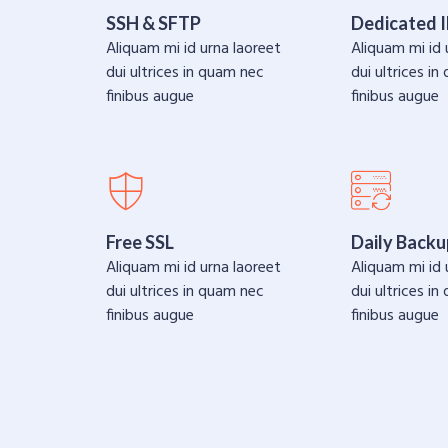
SSH & SFTP
Dedicated 
Aliquam mi id urna laoreet
Aliquam mi id 
dui ultrices in quam nec
dui ultrices i
finibus augue
finibus augue
Free SSL
Daily Backu
Aliquam mi id urna laoreet
Aliquam mi id 
dui ultrices in quam nec
dui ultrices i
finibus augue
finibus augue