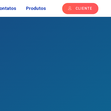
ontatos
Produtos
CLIENTE