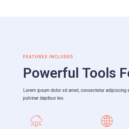
FEATURES INCLUDED
Powerful Tools 
Lorem ipsum dolor sit amet, consectetur adipiscing eli
pulvinar dapibus leo.