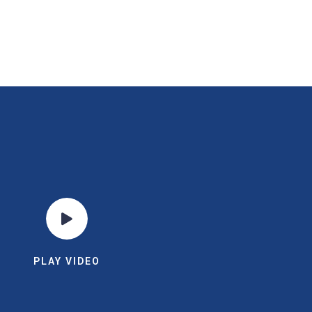
PLAY VIDEO