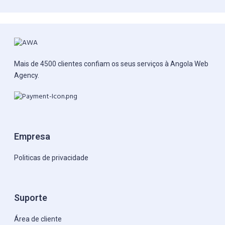
Mais de 4500 clientes confiam os seus serviços à Angola Web
Agency.
Empresa
Politicas de privacidade
Suporte
Área de cliente