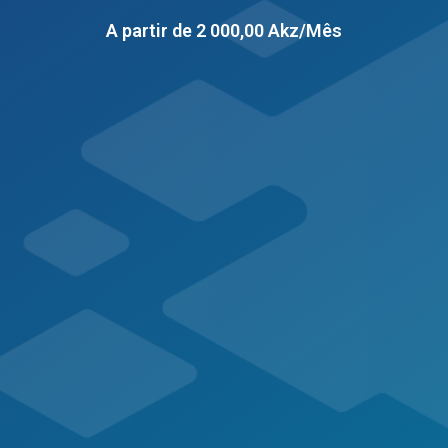
A partir de 2 000,00 Akz/Mês