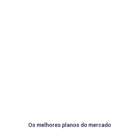
Os melhores planos do mercado