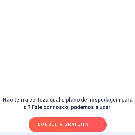
Não tem a certeza qual o plano de hospedagem para
si? Fale connosco, podemos ajudar.
CONSULTA GRATUITA