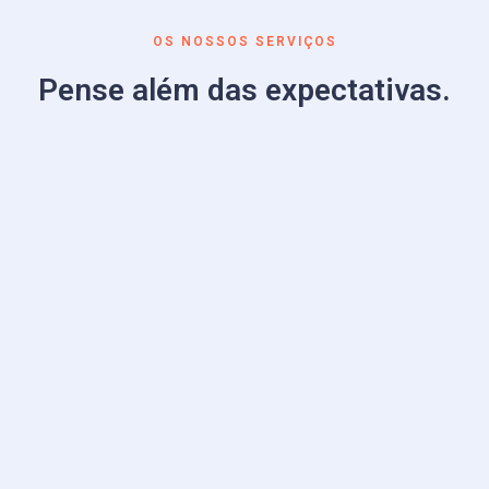
OS NOSSOS SERVIÇOS
Pense além das expectativas.