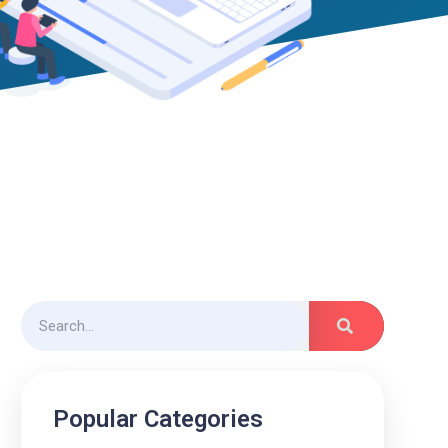
Popular Categories