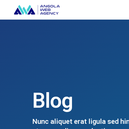
Blog
Nunc aliquet erat ligula sed h