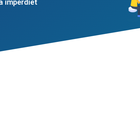
a imperdiet