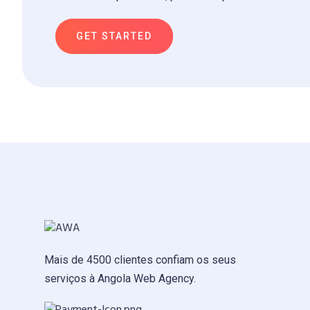
GET STARTED
Mais de 4500 clientes confiam os seus
serviços à Angola Web Agency.