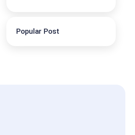
Popular Post