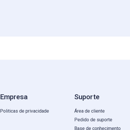
Empresa
Suporte
Politicas de privacidade
Área de cliente
Pedido de suporte
Base de conhecimento