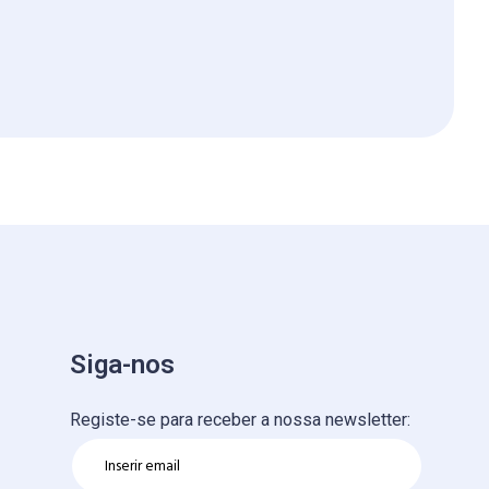
Siga-nos
Registe-se para receber a nossa newsletter: