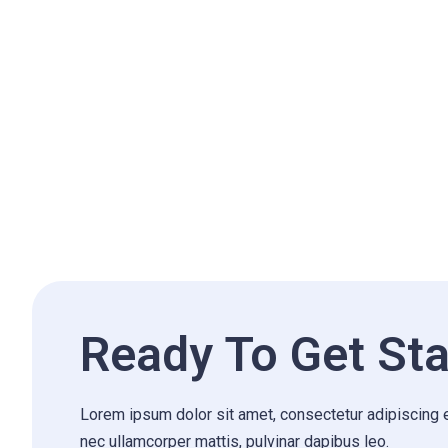
Ready To Get Sta
Lorem ipsum dolor sit amet, consectetur adipiscing elit
nec ullamcorper mattis, pulvinar dapibus leo.