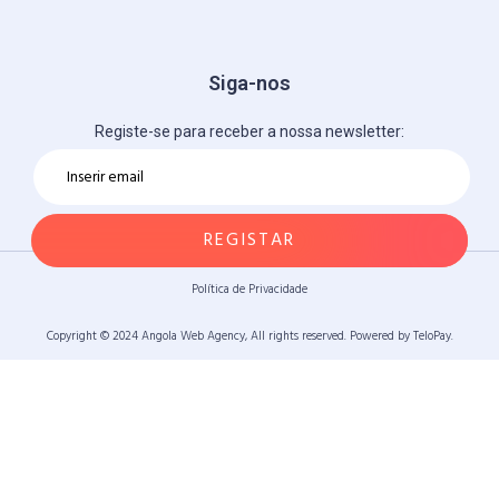
Siga-nos
Registe-se para receber a nossa newsletter:
Política de Privacidade
Copyright © 2024 Angola Web Agency, All rights reserved. Powered by TeloPay.