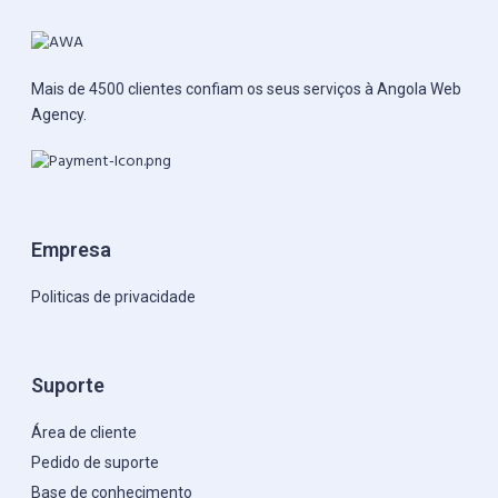
Mais de 4500 clientes confiam os seus serviços à Angola Web
Agency.
Empresa
Politicas de privacidade
Suporte
Área de cliente
Pedido de suporte
Base de conhecimento