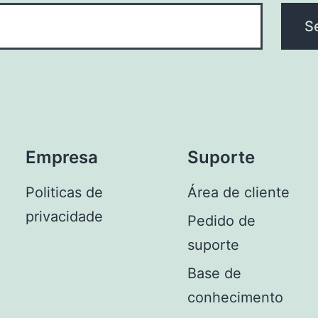
Empresa
Suporte
Politicas de
Área de cliente
privacidade
Pedido de
suporte
Base de
conhecimento