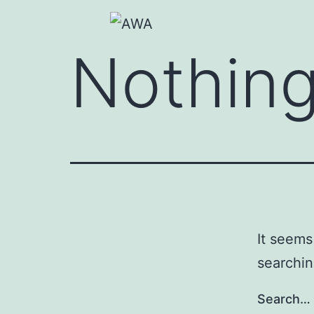
Nothing
It seems
searchin
Search…