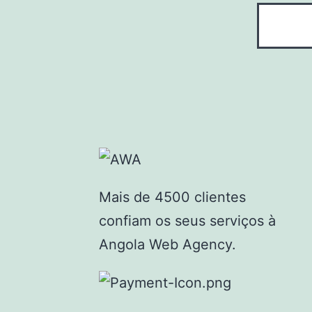
Mais de 4500 clientes
confiam os seus serviços à
Angola Web Agency.