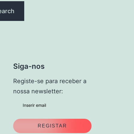
Siga-nos
Registe-se para receber a
nossa newsletter: